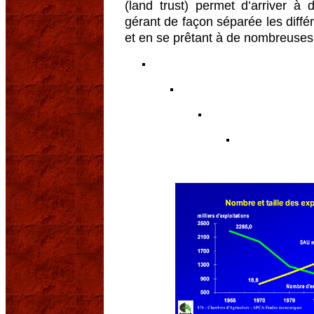
(land trust) permet d’arriver à
gérant de façon séparée les différ
et en se prêtant à de nombreuses