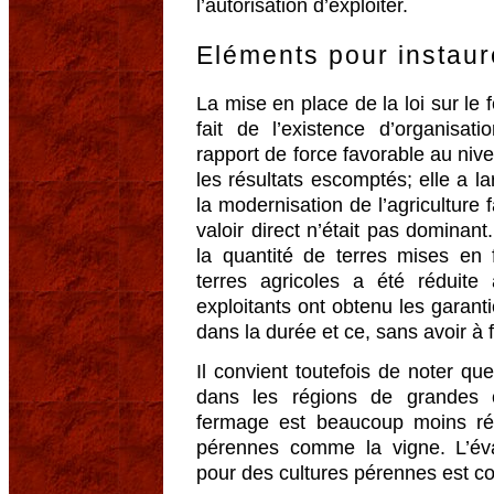
l’autorisation d’exploiter.
Eléments pour instaur
La mise en place de la loi sur le
fait de l’existence d’organisa
rapport de force favorable au nive
les résultats escomptés; elle a l
la modernisation de l’agriculture f
valoir direct n’était pas dominant.
la quantité de terres mises en 
terres agricoles a été réduit
exploitants ont obtenu les garant
dans la durée et ce, sans avoir à 
Il convient toutefois de noter qu
dans les régions de grandes c
fermage est beaucoup moins ré
pérennes comme la vigne. L’éva
pour des cultures pérennes est c