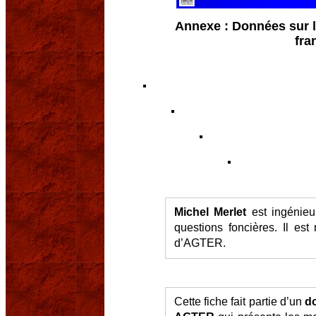
Annexe : Données sur l’
fra
Michel Merlet
est ingénieu
questions foncières. Il est
d’AGTER.
Cette fiche fait partie d’un
d