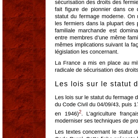
sécurisation des droits des ferm
fait figure de pionnier dans c
statut du fermage moderne. On r
les fermiers dans la plupart des
familiale marchande est dominan
entre membres d’une même famill
mêmes implications suivant la faç
législation les concernant.
La France a mis en place au mil
radicale de sécurisation des droit
Les lois sur le statut
Les lois sur le statut du fermage
du Code Civil du 04/09/43, puis 
2
en 1946)
. L’agriculture fran
moderniser ses techniques de pro
Les textes concernant le statut d