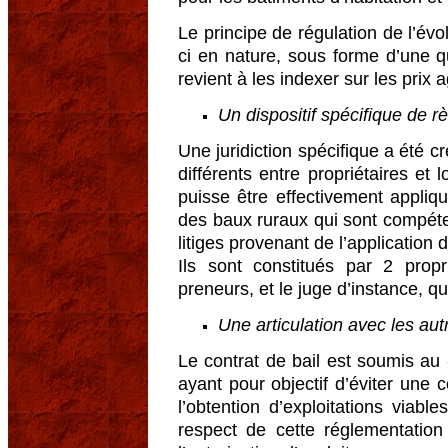
Le principe de régulation de l’évo
ci en nature, sous forme d’une q
revient à les indexer sur les prix a
Un dispositif spécifique de r
Une juridiction spécifique a été cr
différents entre propriétaires et l
puisse être effectivement appliqu
des baux ruraux qui sont compéte
litiges provenant de l’application
Ils sont constitués par 2 propr
preneurs, et le juge d’instance, q
Une articulation avec les au
Le contrat de bail est soumis au «
ayant pour objectif d’éviter une c
l’obtention d’exploitations viable
respect de cette réglementation