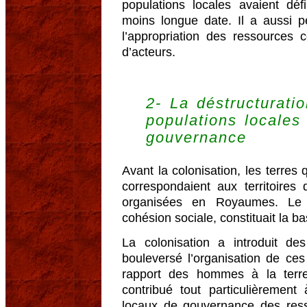
populations locales avaient dé
moins longue date. Il a aussi p
l’appropriation des ressources
d’acteurs.
2- La déstructurat
populations locales
gouvernance
Avant la colonisation, les terres
correspondaient aux territoires 
organisées en Royaumes. Le 
cohésion sociale, constituait la ba
La colonisation a introduit d
bouleversé l’organisation de ces
rapport des hommes à la terre
contribué tout particulièrement
locaux de gouvernance des resso