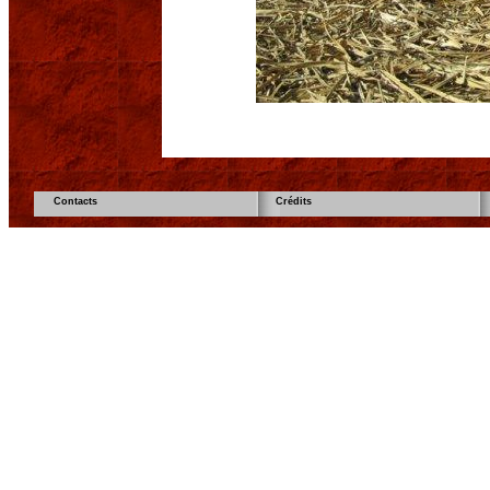
Contacts
Crédits