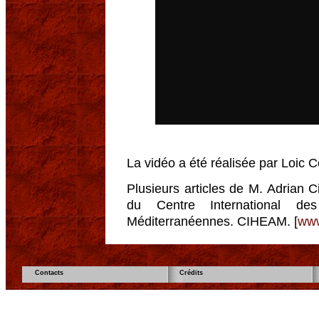
La vidéo a été réalisée par Loic 
Plusieurs articles de M. Adrian Ci
du Centre International de
Méditerranéennes. CIHEAM. [
www
Contacts
Crédits