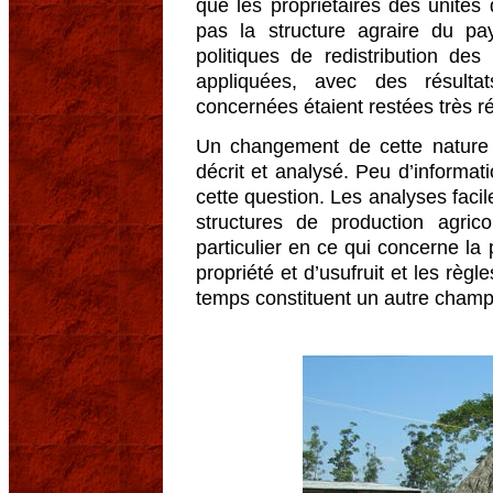
que les propriétaires des unités
pas la structure agraire du pa
politiques de redistribution des
appliquées, avec des résulta
concernées étaient restées très ré
Un changement de cette nature e
décrit et analysé. Peu d’informat
cette question. Les analyses facil
structures de production agri
particulier en ce qui concerne la 
propriété et d’usufruit et les règ
temps constituent un autre champ