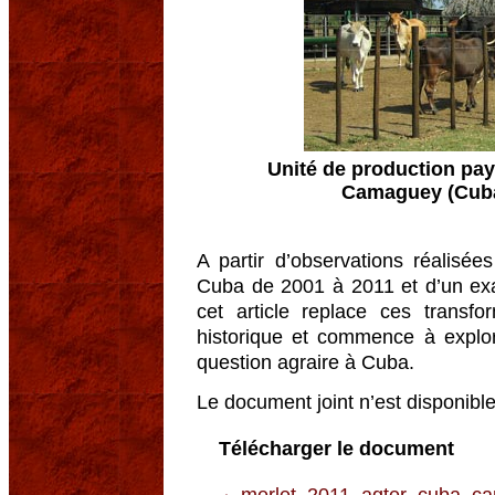
Unité de production pa
Camaguey (Cuba
A partir d’observations réalisé
Cuba de 2001 à 2011 et d’un exa
cet article replace ces transf
historique et commence à explor
question agraire à Cuba.
Le document joint n’est disponib
Télécharger le document