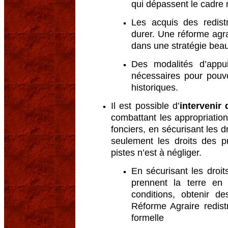
qui dépassent le cadre 
Les acquis des redistr
durer. Une réforme agra
dans une stratégie bea
Des modalités d’appui,
nécessaires pour pouvo
historiques.
Il est possible d’
intervenir
combattant les appropriation
fonciers, en sécurisant les 
seulement les droits des p
pistes n’est à négliger.
En sécurisant les droi
prennent la terre en 
conditions, obtenir d
Réforme Agraire redist
formelle