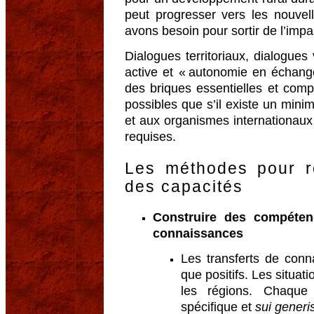
peut progresser vers les nouvel
avons besoin pour sortir de l’impa
Dialogues territoriaux, dialogues 
active et « autonomie en échange
des briques essentielles et com
possibles que s’il existe un mini
et aux organismes internationaux 
requises.
Les méthodes pour r
des capacités
Construire des compéten
connaissances
Les transferts de conn
que positifs. Les situat
les régions. Chaque
spécifique et
sui generi