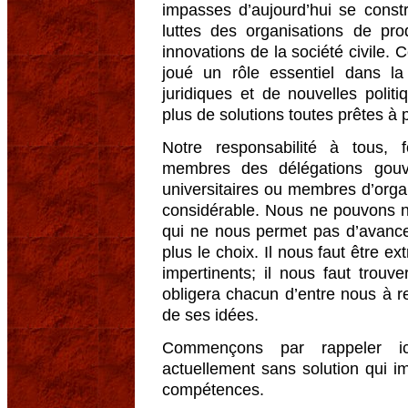
impasses d’aujourd’hui se constr
luttes des organisations de pr
innovations de la société civile. 
joué un rôle essentiel dans l
juridiques et de nouvelles politi
plus de solutions toutes prêtes à 
Notre responsabilité à tous, 
membres des délégations gouve
universitaires ou membres d’org
considérable. Nous ne pouvons no
qui ne nous permet pas d’avance
plus le choix. Il nous faut être e
impertinents; il nous faut trouve
obligera chacun d’entre nous à 
de ses idées.
Commençons par rappeler ic
actuellement sans solution qui i
compétences.