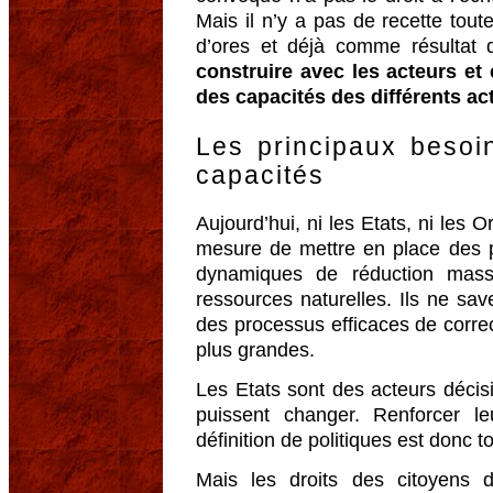
Mais il n’y a pas de recette tout
d’ores et déjà comme résultat
construire avec les acteurs et
des capacités des différents ac
Les principaux besoi
capacités
Aujourd’hui, ni les Etats, ni les
mesure de mettre en place des po
dynamiques de réduction mass
ressources naturelles. Ils ne s
des processus efficaces de correc
plus grandes.
Les Etats sont des acteurs décisi
puissent changer. Renforcer le
définition de politiques est donc to
Mais les droits des citoyens 