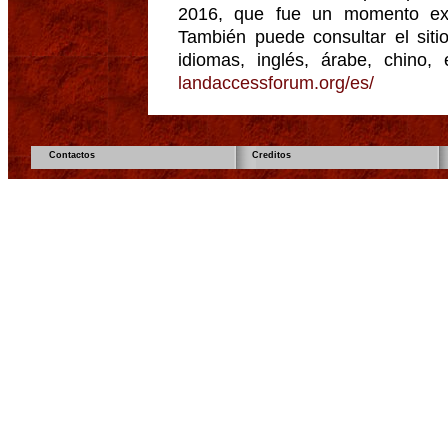
2016, que fue un momento extra
También puede consultar el sitio
idiomas, inglés, árabe, chino, 
landaccessforum.org/es/
Contactos
Creditos