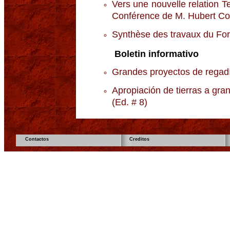
Vers une nouvelle relation Ter
Conférence de M. Hubert Co
Synthèse des travaux du Fo
Boletin informativo
Grandes proyectos de regadí
Apropiación de tierras a gra
(Ed. # 8)
Contactos
Creditos