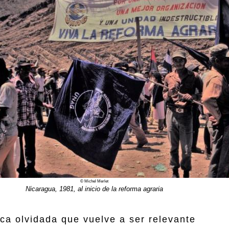
© Michel Merlet
Nicaragua, 1981, al inicio de la reforma agraria
ica olvidada que vuelve a ser relevante