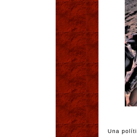
Una polít