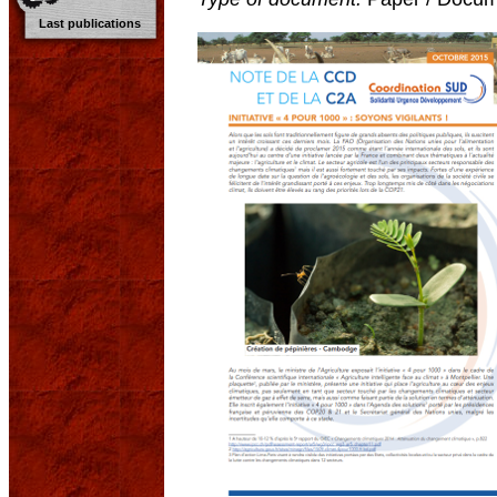
Last publications