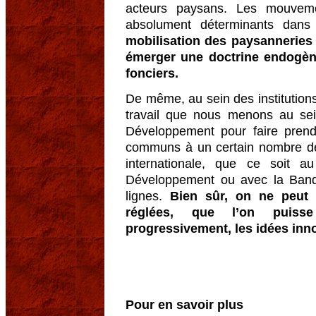
acteurs paysans. Les mouveme
absolument déterminants dan
mobilisation des paysanneries 
émerger une doctrine endogène
fonciers.
De même, au sein des institutions
travail que nous menons au se
Développement pour faire prend
communs à un certain nombre de 
internationale, que ce soit 
Développement ou avec la Banqu
lignes.
Bien sûr, on ne peut 
réglées, que l’on puisse
progressivement, les idées inn
Pour en savoir plus