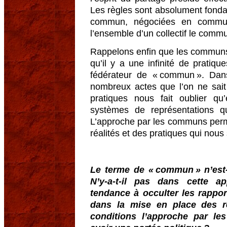
Les règles sont absolument fonda
commun, négociées en commu
l’ensemble d’un collectif le comm
Rappelons enfin que les communs 
qu’il y a une infinité de pratiq
fédérateur de « commun ». Dans
nombreux actes que l’on ne sait
pratiques nous fait oublier qu’
systèmes de représentations qu
L’approche par les communs perm
réalités et des pratiques qui nous 
Le terme de « commun » n’est
N’y-a-t-il pas dans cette 
tendance à occulter les rapport
dans la mise en place des rè
conditions l’approche par l