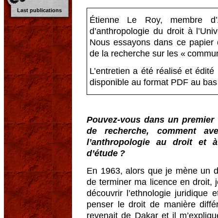
Last publications
Étienne Le Roy, membre d’A
d’anthropologie du droit à l’Un
Nous essayons dans ce papier d’
de la recherche sur les « commu
L’entretien a été réalisé et édit
disponible au format PDF au bas
Pouvez-vous dans un premier 
de recherche, comment ave
l’anthropologie au droit et 
d’étude ?
En 1963, alors que je mène un do
de terminer ma licence en droit, j
découvrir l’ethnologie juridique
penser le droit de manière diffé
revenait de Dakar et il m’expliq