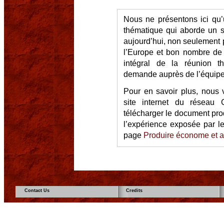
Nous ne présentons ici qu’
thématique qui aborde un s
aujourd’hui, non seulement 
l’Europe et bon nombre d
intégral de la réunion t
demande auprès de l’équip
Pour en savoir plus, nous v
site internet du réseau
télécharger le document pro
l’expérience exposée par le
page
Produire économe et a
Contact Us
Credits