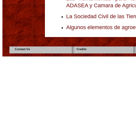
ADASEA y Camara de Agricul
La Sociedad Civil de las Tier
Algunos elementos de agroe
Contact Us
Credits