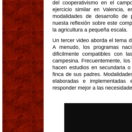
del cooperativismo en el camp
ejercicio similar en Valencia, 
modalidades de desarrollo de p
nuesta reflexión sobre este comp
la agricultura a pequeña escala.
Un tercer video aborda el tema d
A menudo, los programas naci
dificilmente compatibles con la
campesina. Frecuentemente, los 
hacen estudios en secundaria o 
finca de sus padres. Modalidade
elaboradas e implementadas 
responder mejor a las necesidade