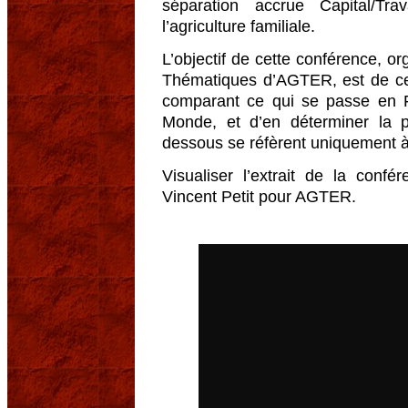
séparation accrue Capital/T
l’agriculture familiale.
L’objectif de cette conférence, 
Thématiques d’AGTER, est de ce
comparant ce qui se passe en F
Monde, et d’en déterminer la po
dessous se réfèrent uniquement à
Visualiser l’extrait de la conf
Vincent Petit pour AGTER.