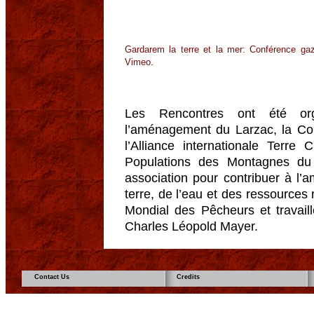
Gardarem la terre et la mer: Conférence gaz
Vimeo
.
Les Rencontres ont été orga
l’aménagement du Larzac, la Co
l’Alliance internationale Terre 
Populations des Montagnes d
association pour contribuer à l’
terre, de l’eau et des ressources
Mondial des Pêcheurs et travail
Charles Léopold Mayer.
Contact Us
Credits