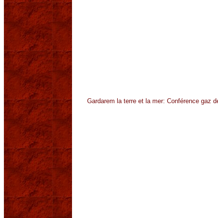
Gardarem la terre et la mer: Conférence gaz d